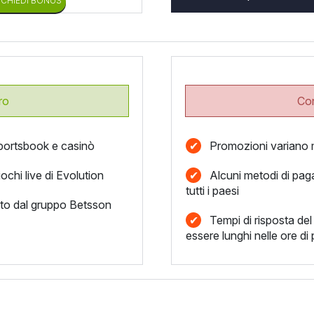
ICHIEDI BONUS
ro
Co
sportsbook e casinò
Promozioni variano 
ochi live di Evolution
Alcuni metodi di paga
tutti i paesi
tito dal gruppo Betsson
Tempi di risposta de
essere lunghi nelle ore di