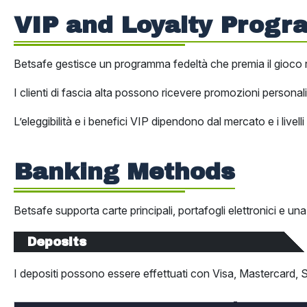
VIP and Loyalty Progr
Betsafe gestisce un programma fedeltà che premia il gioco reg
I clienti di fascia alta possono ricevere promozioni personal
L’eleggibilità e i benefici VIP dipendono dal mercato e i livell
Banking Methods
Betsafe supporta carte principali, portafogli elettronici e un
Deposits
I depositi possono essere effettuati con Visa, Mastercard, Skr