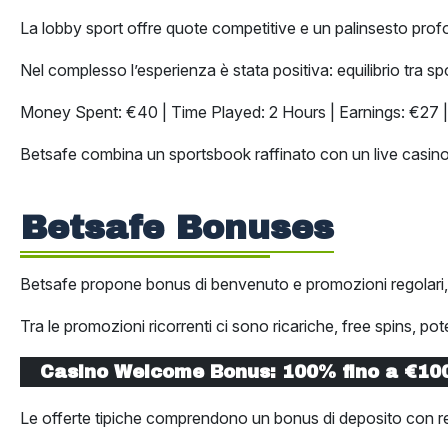
La lobby sport offre quote competitive e un palinsesto profo
Nel complesso l’esperienza è stata positiva: equilibrio tra sp
Money Spent: €40 | Time Played: 2 Hours | Earnings: €27
Betsafe combina un sportsbook raffinato con un live casino 
Betsafe Bonuses
Betsafe propone bonus di benvenuto e promozioni regolari, ma
Tra le promozioni ricorrenti ci sono ricariche, free spins, pot
Casino Welcome Bonus: 100% fino a €100
Le offerte tipiche comprendono un bonus di deposito con requi