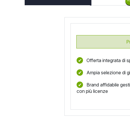
R
P
Offerta integrata di 
Ampia selezione di gi
Brand affidabile ges
con più licenze