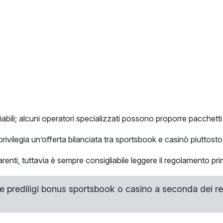
ili; alcuni operatori specializzati possono proporre pacchetti 
ivilegia un’offerta bilanciata tra sportsbook e casinò piuttost
renti, tuttavia è sempre consigliabile leggere il regolamento pri
e e prediligi bonus sportsbook o casino a seconda dei re