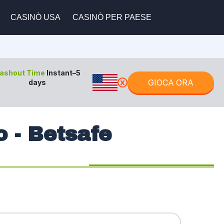
CASINÒ USA
CASINÒ PER PAESE
ashout Time
Instant–5
x
GIOCA ORA
days
 - Betsafe