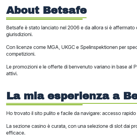
About Betsafe
Betsafe è stato lanciato nel 2006 e da allora si è affermato
giurisdizioni.
Con licenze come MGA, UKGC e Spelinspektionen per specifiche
competizioni.
Le promozioni e le offerte di benvenuto variano in base al Pa
attivi.
La mia esperienza a B
Ho trovato il sito pulito e facile da navigare: accesso rapid
La sezione casino è curata, con una selezione di slot dai pro
efficace.