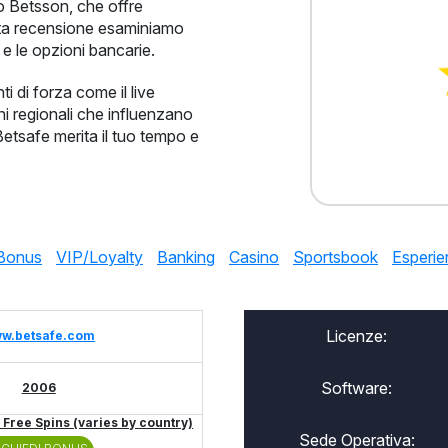
o Betsson, che offre
esta recensione esaminiamo
s e le opzioni bancarie.
i di forza come il live
ioni regionali che influenzano
etsafe merita il tuo tempo e
Bonus
VIP/Loyalty
Banking
Casino
Sportsbook
Esperie
Licenze:
w.betsafe.com
Software:
2006
 Free Spins (varies by country)
Sede Operativa: