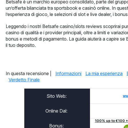
Betsafe è un marchio europeo consolidato, parte del grupp
un’offerta bilanciata tra sportsbook e casinò online. In qu
l’esperienza di gioco, le selezioni di slot e live dealer, i bonu
Leggendo i nostri Betsafe casino/slots reviews scoprirai punt
casino di qualità e i provider principali, oltre a limiti e variaz
bonus e metodi di pagamento. La guida aiuterà a capire se B
il tuo deposito.
In questa recensione |
Informazioni
La mia esperienza
Verdetto Finale
Sito Web:
ww
Online Dal:
100% up to €100 +
Bonus: