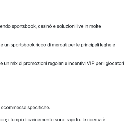
endo sportsbook, casinò e soluzioni live in molte
un sportsbook ricco di mercati per le principali leghe e
 un mix di promozioni regolari e incentivi VIP per i giocatori
i o scommesse specifiche.
on; i tempi di caricamento sono rapidi e la ricerca è