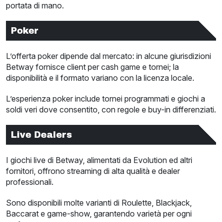
portata di mano.
Poker
L’offerta poker dipende dal mercato: in alcune giurisdizioni
Betway fornisce client per cash game e tornei; la
disponibilità e il formato variano con la licenza locale.
L’esperienza poker include tornei programmati e giochi a
soldi veri dove consentito, con regole e buy-in differenziati.
Live Dealers
I giochi live di Betway, alimentati da Evolution ed altri
fornitori, offrono streaming di alta qualità e dealer
professionali.
Sono disponibili molte varianti di Roulette, Blackjack,
Baccarat e game-show, garantendo varietà per ogni