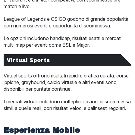
match e live.
League of Legends e CS:GO godono di grande popolarità,
con numerosi eventi e opportunità di scommessa.
Le opzioni includono handicap, risultati esatti e mercati
multi-map per eventi come ESL e Major.
Virtual Sports
Virtual sports offrono risultati rapidi e grafica curata: corse
ippiche, greyhound, calcio virtuale e altri eventi sono
disponibili per puntate continue.
I mercati virtuali includono molteplici opzioni di scommessa
simili a quelle reali, con risultati veloci e palinsesti regolari.
Esperienza Mobile