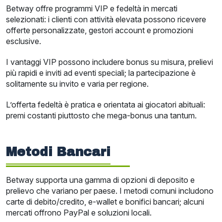
Betway offre programmi VIP e fedeltà in mercati
selezionati: i clienti con attività elevata possono ricevere
offerte personalizzate, gestori account e promozioni
esclusive.
I vantaggi VIP possono includere bonus su misura, prelievi
più rapidi e inviti ad eventi speciali; la partecipazione è
solitamente su invito e varia per regione.
L’offerta fedeltà è pratica e orientata ai giocatori abituali:
premi costanti piuttosto che mega-bonus una tantum.
Metodi Bancari
Betway supporta una gamma di opzioni di deposito e
prelievo che variano per paese. I metodi comuni includono
carte di debito/credito, e-wallet e bonifici bancari; alcuni
mercati offrono PayPal e soluzioni locali.