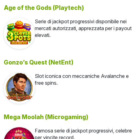
Age of the Gods (Playtech)
Serie di jackpot progressivi disponibile nei
mercati autorizzati, apprezzata per i payout
elevati.
Gonzo’s Quest (NetEnt)
Slot iconica con meccaniche Avalanche e
free spins.
Mega Moolah (Microgaming)
Famosa serie di jackpot progressivi, celebre
per vincite record.