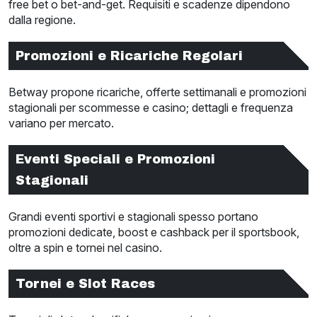
free bet o bet-and-get. Requisiti e scadenze dipendono
dalla regione.
Promozioni e Ricariche Regolari
Betway propone ricariche, offerte settimanali e promozioni
stagionali per scommesse e casino; dettagli e frequenza
variano per mercato.
Eventi Speciali e Promozioni
Stagionali
Grandi eventi sportivi e stagionali spesso portano
promozioni dedicate, boost e cashback per il sportsbook,
oltre a spin e tornei nel casino.
Tornei e Slot Races