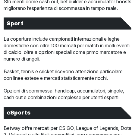
Strumenti come cash out, bet builder e accumulator boosts
migliorano l’esperienza di scommessa in tempo reale.
Sport
La copertura include campionati internazionali e leghe
domestiche con oltre 100 mercati per match in molti eventi
di calcio, oltre a opzioni speciali come primo marcatore e
numero di angoli.
Basket, tennis e cricket ricevono attenzione particolare
con linee estese e mercati statisticamente ricchi.
Opzioni di scommessa: handicap, accumulatori, singole,
cash out e combinazioni complesse per utenti esperti.
eSports
Betway offre mercati per CS:GO, League of Legends, Dota
2, Valorant e altri titoli competitivi, con scommesse pre-