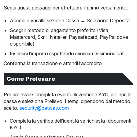
Segui questi passaggi per effettuare il primo versamento.
Accedi e vai alla sezione Cassa → Seleziona Deposita
Scegli il metodo di pagamento preferito (Visa,
Mastercard, Skrill, Neteller, Paysafecard, PayPal dove
disponibile)
Inserisci l’importo rispettando minimi/massimi indicati
Conferma la transazione e attendi l’accredito
Come Prelevare
Per prelevare: completa eventuali verifiche KYC, poi apri la
cassa e seleziona Prelievo. I tempi dipendono dal metodo
scelto.
security@betway.com
Completa la verifica dell’identità se richiesta (documenti
KYC)