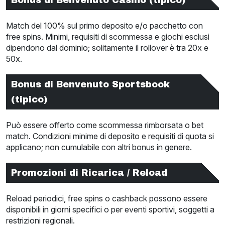
Bonus di Benvenuto Casino (tipico)
Match del 100% sul primo deposito e/o pacchetto con
free spins. Minimi, requisiti di scommessa e giochi esclusi
dipendono dal dominio; solitamente il rollover è tra 20x e
50x.
Bonus di Benvenuto Sportsbook
(tipico)
Può essere offerto come scommessa rimborsata o bet
match. Condizioni minime di deposito e requisiti di quota si
applicano; non cumulabile con altri bonus in genere.
Promozioni di Ricarica / Reload
Reload periodici, free spins o cashback possono essere
disponibili in giorni specifici o per eventi sportivi, soggetti a
restrizioni regionali.