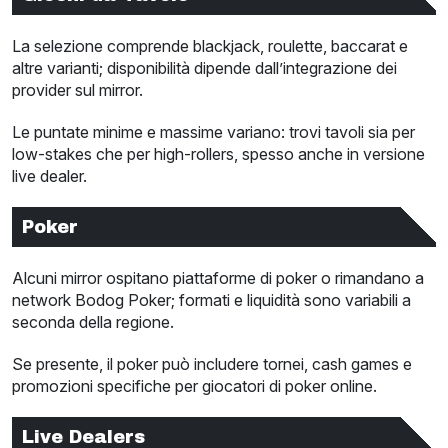
La selezione comprende blackjack, roulette, baccarat e
altre varianti; disponibilità dipende dall’integrazione dei
provider sul mirror.
Le puntate minime e massime variano: trovi tavoli sia per
low-stakes che per high-rollers, spesso anche in versione
live dealer.
Poker
Alcuni mirror ospitano piattaforme di poker o rimandano a
network Bodog Poker; formati e liquidità sono variabili a
seconda della regione.
Se presente, il poker può includere tornei, cash games e
promozioni specifiche per giocatori di poker online.
Live Dealers