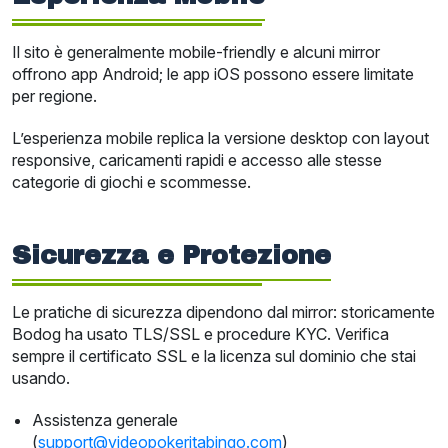
Il sito è generalmente mobile-friendly e alcuni mirror
offrono app Android; le app iOS possono essere limitate
per regione.
L’esperienza mobile replica la versione desktop con layout
responsive, caricamenti rapidi e accesso alle stesse
categorie di giochi e scommesse.
Sicurezza e Protezione
Le pratiche di sicurezza dipendono dal mirror: storicamente
Bodog ha usato TLS/SSL e procedure KYC. Verifica
sempre il certificato SSL e la licenza sul dominio che stai
usando.
Assistenza generale
(
support@videopokeritabingo.com
)