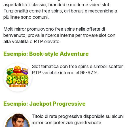
aspettati titoli classici, branded e moderne video slot.
Funzionalità come free spins, giri bonus e meccaniche a
più linee sono comuni.
Molti mirror promuovono free spins nelle offerte di
benvenuto; prova la ricerca interna per trovare slot con
alta volatilità o RTP elevato.
Esempio: Book-style Adventure
Slot tematica con free spins e simboli scatter,
RTP variabile intorno al 95-97%.
Esempio: Jackpot Progressive
Titolo di rete progressiva disponibile su alcuni
mirror con potenziali grandi vincite