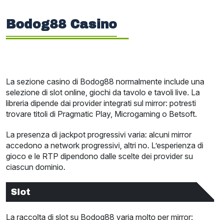
Bodog88 Casino
La sezione casino di Bodog88 normalmente include una
selezione di slot online, giochi da tavolo e tavoli live. La
libreria dipende dai provider integrati sul mirror: potresti
trovare titoli di Pragmatic Play, Microgaming o Betsoft.
La presenza di jackpot progressivi varia: alcuni mirror
accedono a network progressivi, altri no. L’esperienza di
gioco e le RTP dipendono dalle scelte dei provider su
ciascun dominio.
Slot
La raccolta di slot su Bodog88 varia molto per mirror: