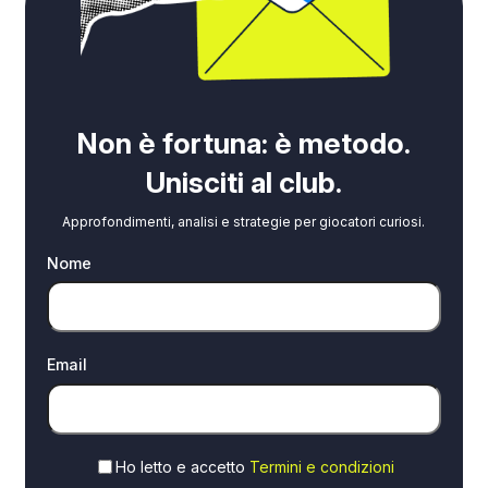
Non è fortuna: è metodo.
Unisciti al club.
Approfondimenti, analisi e strategie per giocatori curiosi.
Nome
Email
Ho letto e accetto
Termini e condizioni