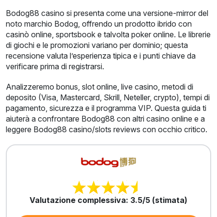
Bodog88 casino si presenta come una versione-mirror del
noto marchio Bodog, offrendo un prodotto ibrido con
casinò online, sportsbook e talvolta poker online. Le librerie
di giochi e le promozioni variano per dominio; questa
recensione valuta l’esperienza tipica e i punti chiave da
verificare prima di registrarsi.
Analizzeremo bonus, slot online, live casino, metodi di
deposito (Visa, Mastercard, Skrill, Neteller, crypto), tempi di
pagamento, sicurezza e il programma VIP. Questa guida ti
aiuterà a confrontare Bodog88 con altri casino online e a
leggere Bodog88 casino/slots reviews con occhio critico.
Valutazione complessiva: 3.5/5 (stimata)