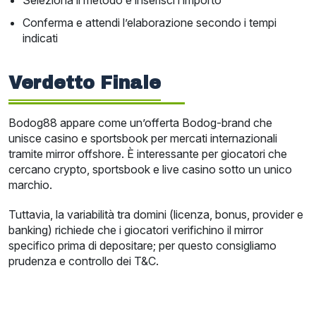
Seleziona il metodo e inserisci l’importo
Conferma e attendi l’elaborazione secondo i tempi
indicati
Verdetto Finale
Bodog88 appare come un’offerta Bodog-brand che
unisce casino e sportsbook per mercati internazionali
tramite mirror offshore. È interessante per giocatori che
cercano crypto, sportsbook e live casino sotto un unico
marchio.
Tuttavia, la variabilità tra domini (licenza, bonus, provider e
banking) richiede che i giocatori verifichino il mirror
specifico prima di depositare; per questo consigliamo
prudenza e controllo dei T&C.