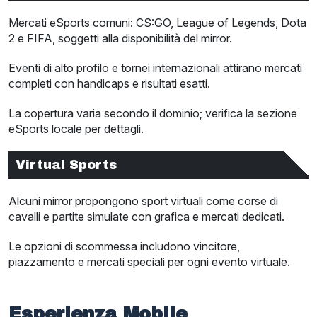
Mercati eSports comuni: CS:GO, League of Legends, Dota
2 e FIFA, soggetti alla disponibilità del mirror.
Eventi di alto profilo e tornei internazionali attirano mercati
completi con handicaps e risultati esatti.
La copertura varia secondo il dominio; verifica la sezione
eSports locale per dettagli.
Virtual Sports
Alcuni mirror propongono sport virtuali come corse di
cavalli e partite simulate con grafica e mercati dedicati.
Le opzioni di scommessa includono vincitore,
piazzamento e mercati speciali per ogni evento virtuale.
Esperienza Mobile