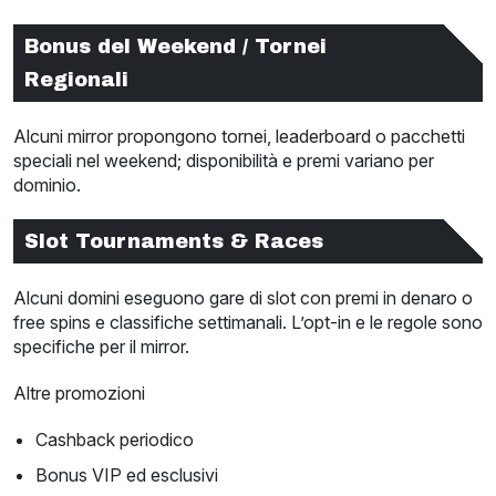
Bonus del Weekend / Tornei
Regionali
Alcuni mirror propongono tornei, leaderboard o pacchetti
speciali nel weekend; disponibilità e premi variano per
dominio.
Slot Tournaments & Races
Alcuni domini eseguono gare di slot con premi in denaro o
free spins e classifiche settimanali. L’opt-in e le regole sono
specifiche per il mirror.
Altre promozioni
Cashback periodico
Bonus VIP ed esclusivi