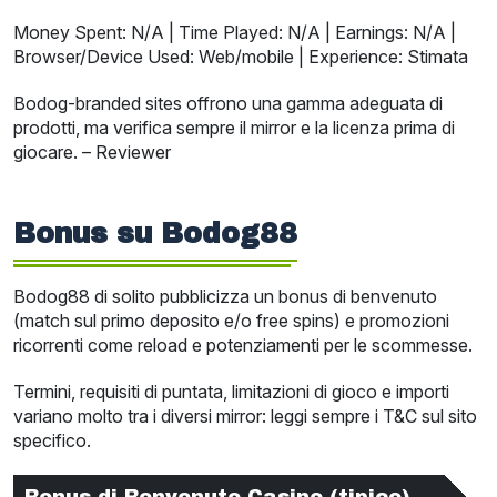
Money Spent: N/A | Time Played: N/A | Earnings: N/A |
Browser/Device Used: Web/mobile | Experience: Stimata
Bodog-branded sites offrono una gamma adeguata di
prodotti, ma verifica sempre il mirror e la licenza prima di
giocare. – Reviewer
Bonus su Bodog88
Bodog88 di solito pubblicizza un bonus di benvenuto
(match sul primo deposito e/o free spins) e promozioni
ricorrenti come reload e potenziamenti per le scommesse.
Termini, requisiti di puntata, limitazioni di gioco e importi
variano molto tra i diversi mirror: leggi sempre i T&C sul sito
specifico.