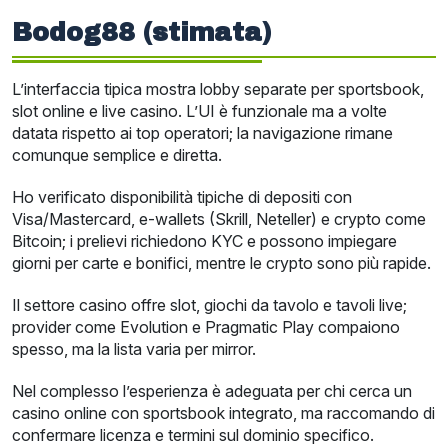
Bodog88 (stimata)
L’interfaccia tipica mostra lobby separate per sportsbook,
slot online e live casino. L’UI è funzionale ma a volte
datata rispetto ai top operatori; la navigazione rimane
comunque semplice e diretta.
Ho verificato disponibilità tipiche di depositi con
Visa/Mastercard, e-wallets (Skrill, Neteller) e crypto come
Bitcoin; i prelievi richiedono KYC e possono impiegare
giorni per carte e bonifici, mentre le crypto sono più rapide.
Il settore casino offre slot, giochi da tavolo e tavoli live;
provider come Evolution e Pragmatic Play compaiono
spesso, ma la lista varia per mirror.
Nel complesso l’esperienza è adeguata per chi cerca un
casino online con sportsbook integrato, ma raccomando di
confermare licenza e termini sul dominio specifico.