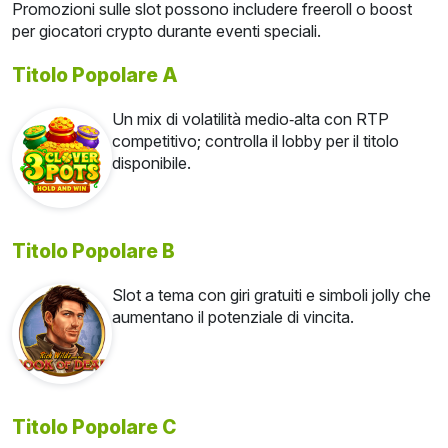
Promozioni sulle slot possono includere freeroll o boost
per giocatori crypto durante eventi speciali.
Titolo Popolare A
Un mix di volatilità medio‑alta con RTP
competitivo; controlla il lobby per il titolo
disponibile.
Titolo Popolare B
Slot a tema con giri gratuiti e simboli jolly che
aumentano il potenziale di vincita.
Titolo Popolare C