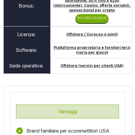
Sportsbook: 50% fino a $250
Bonus:
(storicamente); Casino: offerte variabili,
spesso boost per crypto
RICHIEDI BONUS
Licenza:
Offshore / Curacao o simili
Piattaforma proprietaria e fornitori terzi
Software:
(varia per gioco)
Sede operativa:
Offshore (servizi per clienti USA)
Vantaggi
Brand familiare per scommettitori USA