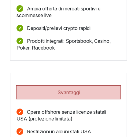
Ampia offerta di mercati sportivi e
scommesse live
Depositi/prelievi crypto rapidi
Prodotti integrati: Sportsbook, Casino,
Poker, Racebook
Svantaggi
Opera offshore senza licenze statali
USA (protezione limitata)
Restrizioni in alcuni stati USA