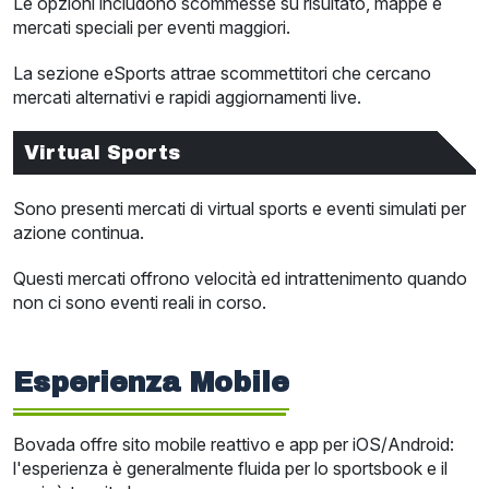
Le opzioni includono scommesse su risultato, mappe e
mercati speciali per eventi maggiori.
La sezione eSports attrae scommettitori che cercano
mercati alternativi e rapidi aggiornamenti live.
Virtual Sports
Sono presenti mercati di virtual sports e eventi simulati per
azione continua.
Questi mercati offrono velocità ed intrattenimento quando
non ci sono eventi reali in corso.
Esperienza Mobile
Bovada offre sito mobile reattivo e app per iOS/Android:
l'esperienza è generalmente fluida per lo sportsbook e il