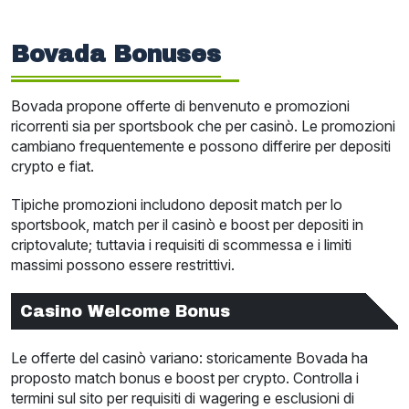
Bovada Bonuses
Bovada propone offerte di benvenuto e promozioni
ricorrenti sia per sportsbook che per casinò. Le promozioni
cambiano frequentemente e possono differire per depositi
crypto e fiat.
Tipiche promozioni includono deposit match per lo
sportsbook, match per il casinò e boost per depositi in
criptovalute; tuttavia i requisiti di scommessa e i limiti
massimi possono essere restrittivi.
Casino Welcome Bonus
Le offerte del casinò variano: storicamente Bovada ha
proposto match bonus e boost per crypto. Controlla i
termini sul sito per requisiti di wagering e esclusioni di