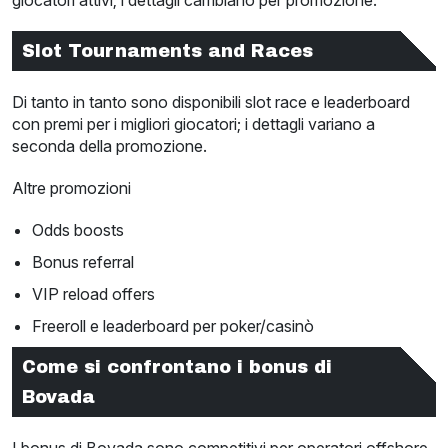
giocatori attivi; i dettagli cambiano per promozione.
Slot Tournaments and Races
Di tanto in tanto sono disponibili slot race e leaderboard
con premi per i migliori giocatori; i dettagli variano a
seconda della promozione.
Altre promozioni
Odds boosts
Bonus referral
VIP reload offers
Freeroll e leaderboard per poker/casinò
Come si confrontano i bonus di
Bovada