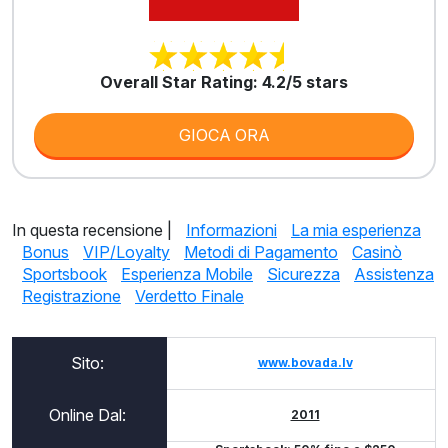
Overall Star Rating: 4.2/5 stars
GIOCA ORA
In questa recensione |
Informazioni
La mia esperienza
Bonus
VIP/Loyalty
Metodi di Pagamento
Casinò
Sportsbook
Esperienza Mobile
Sicurezza
Assistenza
Registrazione
Verdetto Finale
Sito:
www.bovada.lv
Online Dal:
2011