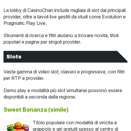
La lobby di CasinoChan include migliaia di slot dai principali
provider, oltre a tavoli live gestiti da studi come Evolution e
Pragmatic Play Live.
Strumenti di ricerca e filtri aiutano a trovare novità, titoli
popolari e pagine per singoli provider.
Slots
Vasta gamma di video slot, classici e progressive, con filtri
per RTP e provider.
Demo play e modalità più slot simultanei possono essere
disponibili a seconda della regione.
Sweet Bonanza (simile)
Titolo popolare con modalità di vincita a
grappolo e giri gratuiti spesso al centro di