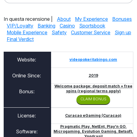
In questa recensione |
About
My Experience
Bonuses
VIP/Loyalty
Banking
Casino
Sportsbook
Mobile Experience
Safety
Customer Service
Sign up
Final Verdict
Website:
videopokeritabingo.com
Online Since:
2019
Welcome package: deposit match + free
Bonus:
spins (regional terms apply)
CLAIM BONUS
License:
Curacao eGaming (Curacao)
Pragmatic Play, NetEnt, Play’n GO,
Software:
Microgaming, Evolution Gaming, Betsoft,
Yggdrasil