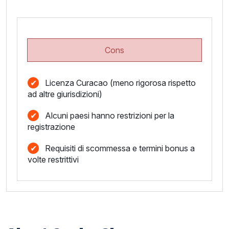
Cons
Licenza Curacao (meno rigorosa rispetto
ad altre giurisdizioni)
Alcuni paesi hanno restrizioni per la
registrazione
Requisiti di scommessa e termini bonus a
volte restrittivi