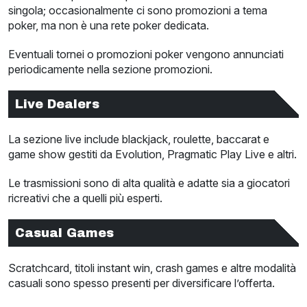
singola; occasionalmente ci sono promozioni a tema
poker, ma non è una rete poker dedicata.
Eventuali tornei o promozioni poker vengono annunciati
periodicamente nella sezione promozioni.
Live Dealers
La sezione live include blackjack, roulette, baccarat e
game show gestiti da Evolution, Pragmatic Play Live e altri.
Le trasmissioni sono di alta qualità e adatte sia a giocatori
ricreativi che a quelli più esperti.
Casual Games
Scratchcard, titoli instant win, crash games e altre modalità
casuali sono spesso presenti per diversificare l’offerta.