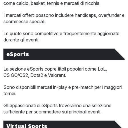
come calcio, basket, tennis e mercati di nicchia.
I mercati offerti possono includere handicaps, over/under e
scommesse speciali.
Le quote sono competitive e frequentemente aggiornate
durante gli eventi.
eSports
La sezione eSports copre titoli popolari come LoL,
CS:GO/CS2, Dota2 e Valorant.
Sono disponibili mercati in-play e pre-match per i maggiori
tornei.
Gli appassionati di eSports troveranno una selezione
sufficiente per scommettere sui principali eventi.
Virtual Sports