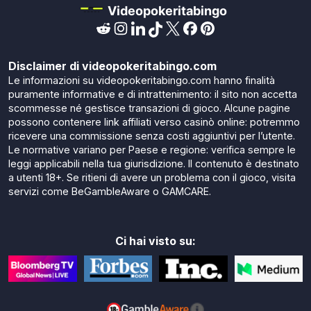
Disclaimer di videopokeritabingo.com
Le informazioni su videopokeritabingo.com hanno finalità
puramente informative e di intrattenimento: il sito non accetta
scommesse né gestisce transazioni di gioco. Alcune pagine
possono contenere link affiliati verso casinò online: potremmo
ricevere una commissione senza costi aggiuntivi per l’utente.
Le normative variano per Paese e regione: verifica sempre le
leggi applicabili nella tua giurisdizione. Il contenuto è destinato
a utenti 18+. Se ritieni di avere un problema con il gioco, visita
servizi come BeGambleAware o GAMCARE.
Ci hai visto su: