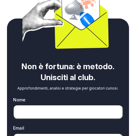
Non è fortuna: è metodo.
Unisciti al club.
Approfondimenti, analisi e strategie per giocatori curiosi.
Nome
Email