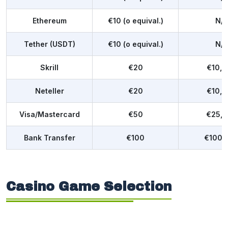
Ethereum
€10 (o equival.)
N/A
Tether (USDT)
€10 (o equival.)
N/A
Skrill
€20
€10,
Neteller
€20
€10,
Visa/Mastercard
€50
€25,
Bank Transfer
€100
€100,
Casino Game Selection