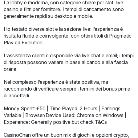
La lobby è moderna, con categorie chiare per slot, live
casino e filtri per fornitore. I tempi di caricamento sono
generalmente rapidi su desktop e mobile.
Ho testato diverse slot e la sezione live: l’esperienza è
risultata fluida e coinvolgente, con ottimi titoli di Pragmatic
Play ed Evolution.
L’assistenza clienti è disponibile via live chat e email; i tempi
di risposta possono variare in base al carico e alla fascia
oraria.
Nel complesso l’esperienza è stata positiva, ma
raccomando di verificare sempre i termini dei bonus prima
di accettarli.
Money Spent: €50 | Time Played: 2 Hours | Earnings:
Variable | Browser/Device Used: Chrome on Windows |
Experience: Generally positive but check T&Cs
CasinoChan offre un buon mix di giochi e opzioni crypto,