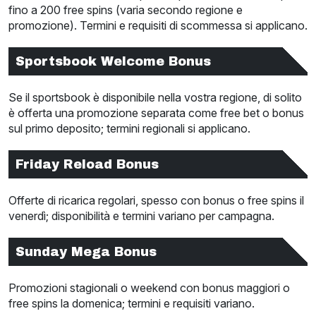
fino a 200 free spins (varia secondo regione e
promozione). Termini e requisiti di scommessa si applicano.
Sportsbook Welcome Bonus
Se il sportsbook è disponibile nella vostra regione, di solito
è offerta una promozione separata come free bet o bonus
sul primo deposito; termini regionali si applicano.
Friday Reload Bonus
Offerte di ricarica regolari, spesso con bonus o free spins il
venerdì; disponibilità e termini variano per campagna.
Sunday Mega Bonus
Promozioni stagionali o weekend con bonus maggiori o
free spins la domenica; termini e requisiti variano.