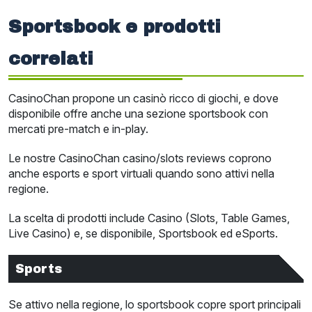
Sportsbook e prodotti
correlati
CasinoChan propone un casinò ricco di giochi, e dove
disponibile offre anche una sezione sportsbook con
mercati pre-match e in-play.
Le nostre CasinoChan casino/slots reviews coprono
anche esports e sport virtuali quando sono attivi nella
regione.
La scelta di prodotti include Casino (Slots, Table Games,
Live Casino) e, se disponibile, Sportsbook ed eSports.
Sports
Se attivo nella regione, lo sportsbook copre sport principali