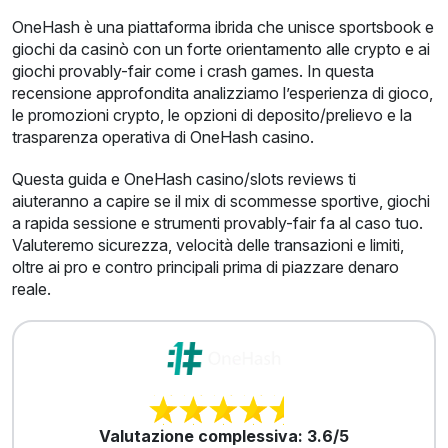
OneHash è una piattaforma ibrida che unisce sportsbook e
giochi da casinò con un forte orientamento alle crypto e ai
giochi provably-fair come i crash games. In questa
recensione approfondita analizziamo l’esperienza di gioco,
le promozioni crypto, le opzioni di deposito/prelievo e la
trasparenza operativa di OneHash casino.
Questa guida e OneHash casino/slots reviews ti
aiuteranno a capire se il mix di scommesse sportive, giochi
a rapida sessione e strumenti provably-fair fa al caso tuo.
Valuteremo sicurezza, velocità delle transazioni e limiti,
oltre ai pro e contro principali prima di piazzare denaro
reale.
Valutazione complessiva: 3.6/5