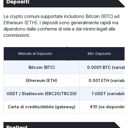
Depositi
Le crypto comuni supportate includono Bitcoin (BTC) ed
Ethereum (ETH). I depositi sono generalmente rapidi ma
dipendono dalle conferme di rete e dai minimi legati alle
commissioni.
Metodo di Deposito
Min. Deposito
Bitcoin (BTC)
0.0001 BTC (variabi
Ethereum (ETH)
0.001 ETH (variabil
USDT / Stablecoin (ERC20/TRC20)
1 USDT (variabile)
Carta di credito/debito (gateway)
€10 (se disponibile
Prelievi