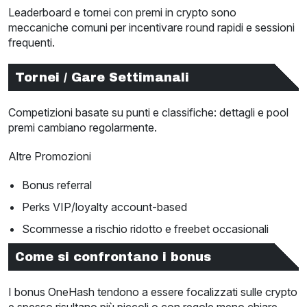
Leaderboard e tornei con premi in crypto sono
meccaniche comuni per incentivare round rapidi e sessioni
frequenti.
Tornei / Gare Settimanali
Competizioni basate su punti e classifiche: dettagli e pool
premi cambiano regolarmente.
Altre Promozioni
Bonus referral
Perks VIP/loyalty account-based
Scommesse a rischio ridotto e freebet occasionali
Come si confrontano i bonus
I bonus OneHash tendono a essere focalizzati sulle crypto