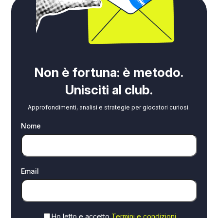
Non è fortuna: è metodo.
Unisciti al club.
Approfondimenti, analisi e strategie per giocatori curiosi.
Nome
Email
Ho letto e accetto
Termini e condizioni