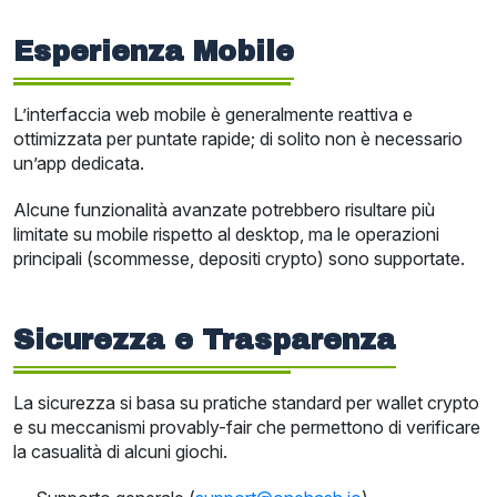
Esperienza Mobile
L’interfaccia web mobile è generalmente reattiva e
ottimizzata per puntate rapide; di solito non è necessario
un’app dedicata.
Alcune funzionalità avanzate potrebbero risultare più
limitate su mobile rispetto al desktop, ma le operazioni
principali (scommesse, depositi crypto) sono supportate.
Sicurezza e Trasparenza
La sicurezza si basa su pratiche standard per wallet crypto
e su meccanismi provably-fair che permettono di verificare
la casualità di alcuni giochi.