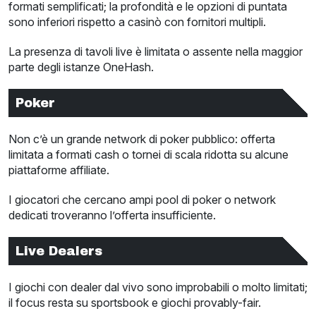
formati semplificati; la profondità e le opzioni di puntata
sono inferiori rispetto a casinò con fornitori multipli.
La presenza di tavoli live è limitata o assente nella maggior
parte degli istanze OneHash.
Poker
Non c’è un grande network di poker pubblico: offerta
limitata a formati cash o tornei di scala ridotta su alcune
piattaforme affiliate.
I giocatori che cercano ampi pool di poker o network
dedicati troveranno l’offerta insufficiente.
Live Dealers
I giochi con dealer dal vivo sono improbabili o molto limitati;
il focus resta su sportsbook e giochi provably-fair.