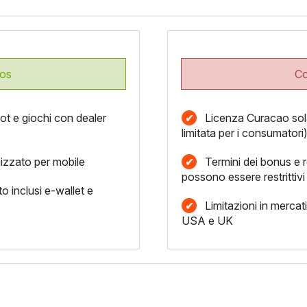
os
C
ot e giochi con dealer
Licenza Curacao sol
limitata per i consumatori
izzato per mobile
Termini dei bonus e 
possono essere restrittivi
o inclusi e-wallet e
Limitazioni in merca
USA e UK