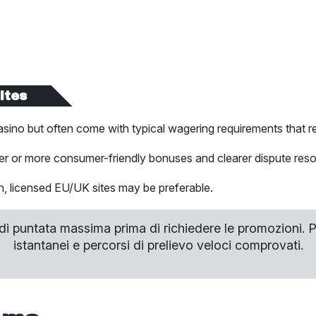
ites
ino but often come with typical wagering requirements that re
ger or more consumer-friendly bonuses and clearer dispute reso
n, licensed EU/UK sites may be preferable.
ti di puntata massima prima di richiedere le promozioni.
istantanei e percorsi di prelievo veloci comprovati.