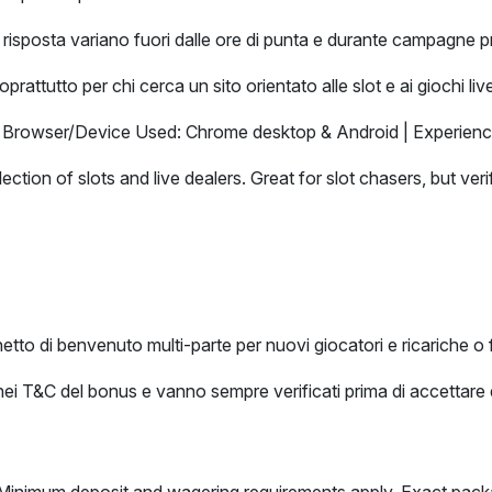
i di risposta variano fuori dalle ore di punta e durante campagne 
attutto per chi cerca un sito orientato alle slot e ai giochi liv
| Browser/Device Used: Chrome desktop & Android | Experience
tion of slots and live dealers. Great for slot chasers, but verif
di benvenuto multi-parte per nuovi giocatori e ricariche o free
i nei T&C del bonus e vanno sempre verificati prima di accettare q
s. Minimum deposit and wagering requirements apply. Exact pack