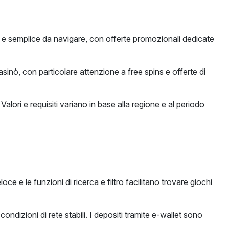
na e semplice da navigare, con offerte promozionali dedicate
inò, con particolare attenzione a free spins e offerte di
lori e requisiti variano in base alla regione e al periodo
oce e le funzioni di ricerca e filtro facilitano trovare giochi
ondizioni di rete stabili. I depositi tramite e-wallet sono