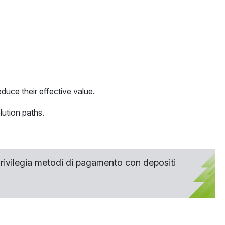
duce their effective value.
lution paths.
 Privilegia metodi di pagamento con depositi