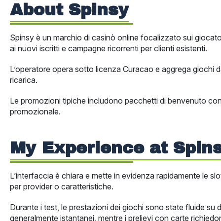
About Spinsy
Spinsy è un marchio di casinò online focalizzato sui giocato
ai nuovi iscritti e campagne ricorrenti per clienti esistenti.
L’operatore opera sotto licenza Curacao e aggrega giochi da
ricarica.
Le promozioni tipiche includono pacchetti di benvenuto con de
promozionale.
My Experience at Spin
L’interfaccia è chiara e mette in evidenza rapidamente le slot 
per provider o caratteristiche.
Durante i test, le prestazioni dei giochi sono state fluide su 
generalmente istantanei, mentre i prelievi con carte richiedo