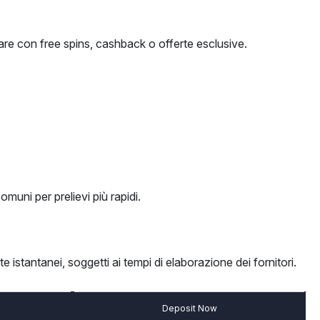
are con free spins, cashback o offerte esclusive.
muni per prelievi più rapidi.
istantanei, soggetti ai tempi di elaborazione dei fornitori.
Deposit Now