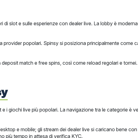
ri di slot e sulle esperienze con dealer live. La lobby è moder
 provider popolari. Spinsy si posiziona principalmente come cas
posit match e free spins, così come reload regolari e tornei. Va
sy
e i giochi live più popolari. La navigazione tra le categorie è vel
desktop e mobile; gli stream dei dealer live si caricano bene con c
no più tempo in attesa di verifica KYC.