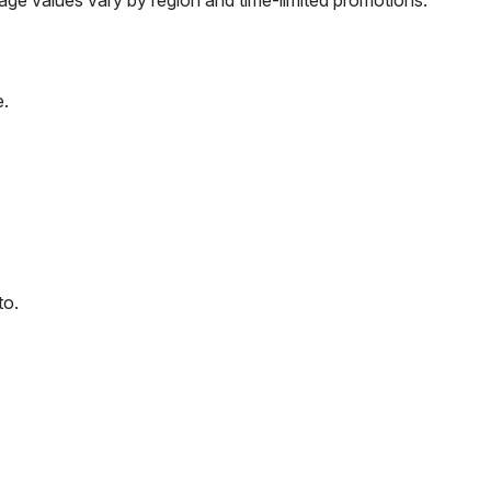
e.
to.