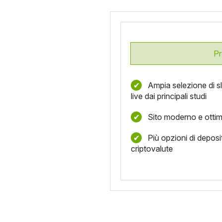
Pr
Ampia selezione di sl
live dai principali studi
Sito moderno e ottim
Più opzioni di deposit
criptovalute