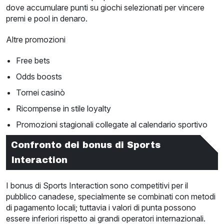
dove accumulare punti su giochi selezionati per vincere
premi e pool in denaro.
Altre promozioni
Free bets
Odds boosts
Tornei casinò
Ricompense in stile loyalty
Promozioni stagionali collegate al calendario sportivo
Confronto dei bonus di Sports
Interaction
I bonus di Sports Interaction sono competitivi per il
pubblico canadese, specialmente se combinati con metodi
di pagamento locali; tuttavia i valori di punta possono
essere inferiori rispetto ai grandi operatori internazionali.