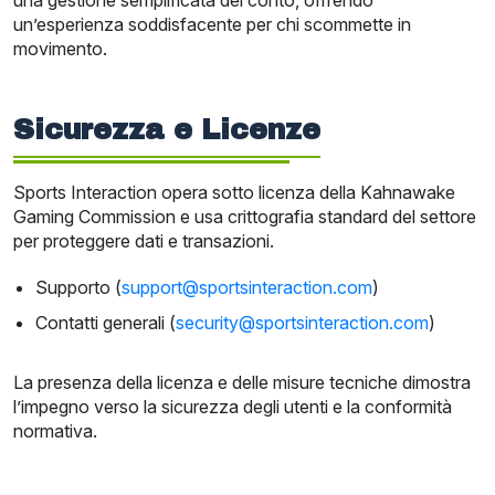
una gestione semplificata del conto, offrendo
un’esperienza soddisfacente per chi scommette in
movimento.
Sicurezza e Licenze
Sports Interaction opera sotto licenza della Kahnawake
Gaming Commission e usa crittografia standard del settore
per proteggere dati e transazioni.
Supporto (
support@sportsinteraction.com
)
Contatti generali (
security@sportsinteraction.com
)
La presenza della licenza e delle misure tecniche dimostra
l’impegno verso la sicurezza degli utenti e la conformità
normativa.