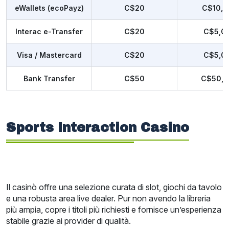
eWallets (ecoPayz)
C$20
C$10,0
Interac e-Transfer
C$20
C$5,0
Visa / Mastercard
C$20
C$5,0
Bank Transfer
C$50
C$50,
Sports Interaction Casino
Il casinò offre una selezione curata di slot, giochi da tavolo
e una robusta area live dealer. Pur non avendo la libreria
più ampia, copre i titoli più richiesti e fornisce un’esperienza
stabile grazie ai provider di qualità.