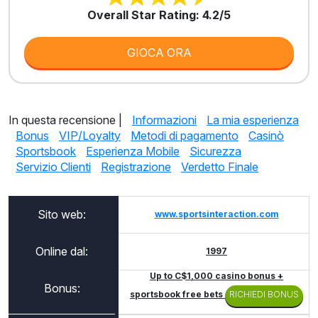
Overall Star Rating: 4.2/5
GIOCA ORA
In questa recensione |
Informazioni
La mia esperienza
Bonus
VIP/Loyalty
Metodi di pagamento
Casinò
Sportsbook
Esperienza Mobile
Sicurezza
Servizio Clienti
Registrazione
Verdetto Finale
Sito web:
www.sportsinteraction.com
Online dal:
1997
Up to C$1,000 casino bonus +
Bonus:
sportsbook free bets
RICHIEDI BONUS