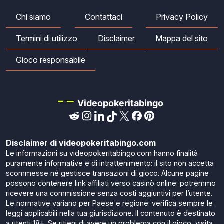
Chi siamo
Contattaci
Privacy Policy
Termini di utilizzo
Disclaimer
Mappa del sito
Gioco responsabile
Disclaimer di videopokeritabingo.com
Le informazioni su videopokeritabingo.com hanno finalità
puramente informative e di intrattenimento: il sito non accetta
scommesse né gestisce transazioni di gioco. Alcune pagine
possono contenere link affiliati verso casinò online: potremmo
ricevere una commissione senza costi aggiuntivi per l’utente.
Le normative variano per Paese e regione: verifica sempre le
leggi applicabili nella tua giurisdizione. Il contenuto è destinato
a utenti 18+. Se ritieni di avere un problema con il gioco, visita