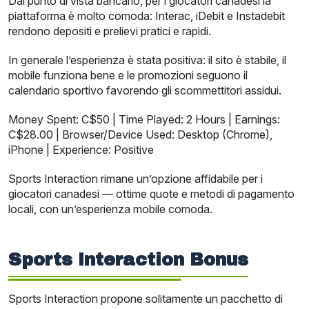
Dal punto di vista bancario, per i giocatori canadesi la
piattaforma è molto comoda: Interac, iDebit e Instadebit
rendono depositi e prelievi pratici e rapidi.
In generale l’esperienza è stata positiva: il sito è stabile, il
mobile funziona bene e le promozioni seguono il
calendario sportivo favorendo gli scommettitori assidui.
Money Spent: C$50 | Time Played: 2 Hours | Earnings:
C$28.00 | Browser/Device Used: Desktop (Chrome),
iPhone | Experience: Positive
Sports Interaction rimane un’opzione affidabile per i
giocatori canadesi — ottime quote e metodi di pagamento
locali, con un’esperienza mobile comoda.
Sports Interaction Bonus
Sports Interaction propone solitamente un pacchetto di