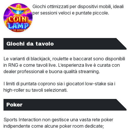
Giochi ottimizzati per dispositivi mobili, ideali
per sessioni veloci e puntate piccole.
Giochi da tavolo
Le varianti di blackjack, roulette e baccarat sono disponibili
in RNG e come tavoli live. L’esperienza live è curata con
dealer professionali e buona qualità streaming.
I limiti di puntata coprono sia i giocatori low-stake sia i
high-roller su tavoli selezionati.
Poker
Sports Interaction non gestisce una vasta rete poker
indipendente come alcune poker room dedicate;