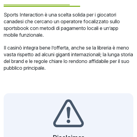
Sports Interaction è una scelta solida per i giocatori
canadesi che cercano un operatore focalizzato sullo
sportsbook con metodi di pagamento locali e un’app
mobile funzionale.
Il casinò integra bene l’offerta, anche se la libreria è meno
vasta rispetto ad alcuni giganti internazionali; la lunga storia
del brand e le regole chiare lo rendono affidabile per il suo
pubblico principale.