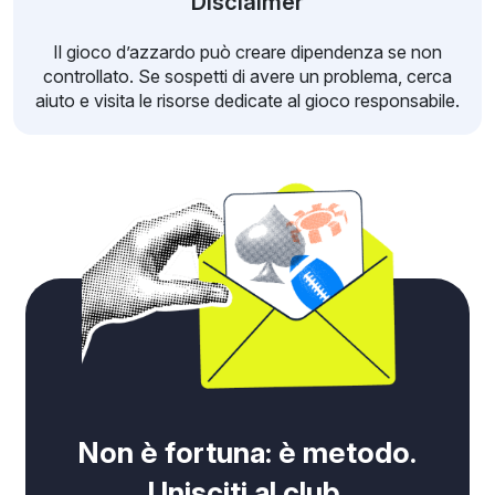
Disclaimer
Il gioco d’azzardo può creare dipendenza se non
controllato. Se sospetti di avere un problema, cerca
aiuto e visita le risorse dedicate al gioco responsabile.
Non è fortuna: è metodo.
Unisciti al club.