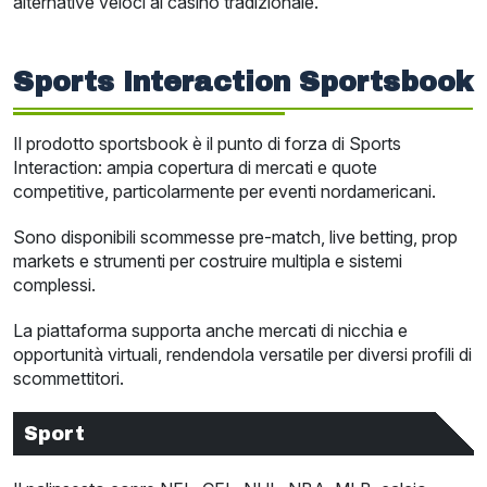
alternative veloci al casinò tradizionale.
Sports Interaction Sportsbook
Il prodotto sportsbook è il punto di forza di Sports
Interaction: ampia copertura di mercati e quote
competitive, particolarmente per eventi nordamericani.
Sono disponibili scommesse pre-match, live betting, prop
markets e strumenti per costruire multipla e sistemi
complessi.
La piattaforma supporta anche mercati di nicchia e
opportunità virtuali, rendendola versatile per diversi profili di
scommettitori.
Sport