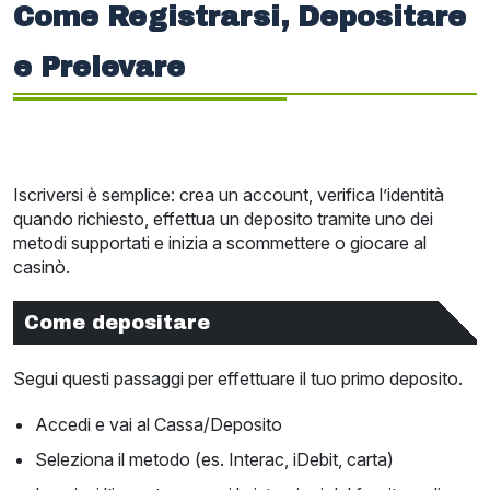
Come Registrarsi, Depositare
e Prelevare
Iscriversi è semplice: crea un account, verifica l’identità
quando richiesto, effettua un deposito tramite uno dei
metodi supportati e inizia a scommettere o giocare al
casinò.
Come depositare
Segui questi passaggi per effettuare il tuo primo deposito.
Accedi e vai al Cassa/Deposito
Seleziona il metodo (es. Interac, iDebit, carta)