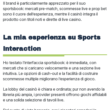
Il brand è particolarmente apprezzato per il suo
sportsbook: mercati pre-match, scommesse live e prop bet
sono il cuore dell’esperienza, mentre il casinò integra il
prodotto con titoli noti e dirette di live casino.
La mia esperienza su Sports
Interaction
Ho testato l’interfaccia sportsbook: è immediata, con
mercati che si caricano velocemente e una sezione live
intuitiva. Le opzioni di cash-out e la facilità di costruire
scommesse multiple migliorano l’esperienza di gioco.
La lobby del casinò è chiara e ordinata; pur non avendo la
libreria più ampia, i provider presenti offrono giochi affidabili
e una solida selezione di tavoli live.