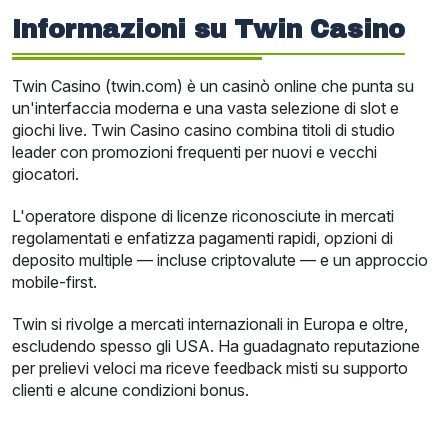
Informazioni su Twin Casino
Twin Casino (twin.com) è un casinò online che punta su
un'interfaccia moderna e una vasta selezione di slot e
giochi live. Twin Casino casino combina titoli di studio
leader con promozioni frequenti per nuovi e vecchi
giocatori.
L'operatore dispone di licenze riconosciute in mercati
regolamentati e enfatizza pagamenti rapidi, opzioni di
deposito multiple — incluse criptovalute — e un approccio
mobile-first.
Twin si rivolge a mercati internazionali in Europa e oltre,
escludendo spesso gli USA. Ha guadagnato reputazione
per prelievi veloci ma riceve feedback misti su supporto
clienti e alcune condizioni bonus.