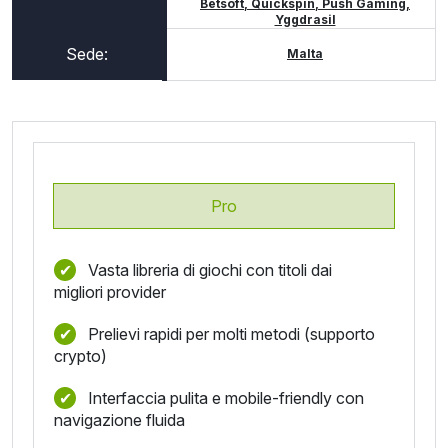
Betsoft, Quickspin, Push Gaming,
Yggdrasil
Sede:
Malta
Pro
Vasta libreria di giochi con titoli dai
migliori provider
Prelievi rapidi per molti metodi (supporto
crypto)
Interfaccia pulita e mobile-friendly con
navigazione fluida