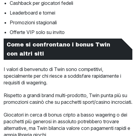
Cashback per giocatori fedeli
Leaderboard e tornei
Promozioni stagionali
Offerte VIP solo su invito
Come si confrontano i bonus Twin
con altri siti
I valori di benvenuto di Twin sono competitivi,
specialmente per chi riesce a soddisfare rapidamente i
requisiti di wagering.
Rispetto a grandi brand multi-prodotto, Twin punta più su
promozioni casinò che su pacchetti sport/casino incrociati.
Giocatori in cerca di bonus cripto a basso wagering o dei
pacchetti più generosi in assoluto potrebbero trovare
alternative, ma Twin bilancia valore con pagamenti rapidi e
ampia libreria giochi.