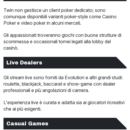
Twin non gestisce un client poker dedicato; sono
comunque disponibili varianti poker-style come Casino
Poker e video poker in alcuni mercati.
Gli appassionati troveranno giochi con buone strutture di
scommessa e occasionali tornei legati alla lobby del
casinò.
Live Dealers
Gli stream live sono forniti da Evolution e altri grandi studi:
roulette, blackjack, baccarat e show-game con dealer
professionali e più angolazioni di camera.
L'esperienza live è curata e adatta sia ai giocatori ricreativi
che ai più esigenti.
Casual Games