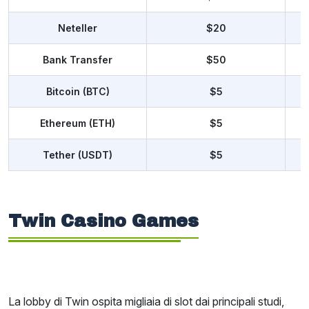
Neteller
$20
Bank Transfer
$50
Bitcoin (BTC)
$5
Ethereum (ETH)
$5
Tether (USDT)
$5
Twin Casino Games
La lobby di Twin ospita migliaia di slot dai principali studi,