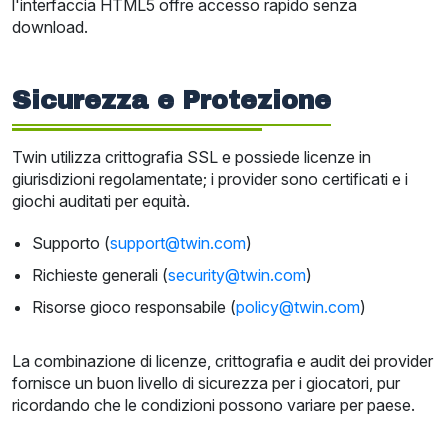
l'interfaccia HTML5 offre accesso rapido senza
download.
Sicurezza e Protezione
Twin utilizza crittografia SSL e possiede licenze in
giurisdizioni regolamentate; i provider sono certificati e i
giochi auditati per equità.
Supporto (
support@twin.com
)
Richieste generali (
security@twin.com
)
Risorse gioco responsabile (
policy@twin.com
)
La combinazione di licenze, crittografia e audit dei provider
fornisce un buon livello di sicurezza per i giocatori, pur
ricordando che le condizioni possono variare per paese.