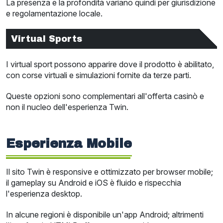
La presenza e la profondità variano quindi per giurisdizione
e regolamentazione locale.
Virtual Sports
I virtual sport possono apparire dove il prodotto è abilitato,
con corse virtuali e simulazioni fornite da terze parti.
Queste opzioni sono complementari all'offerta casinò e
non il nucleo dell'esperienza Twin.
Esperienza Mobile
Il sito Twin è responsive e ottimizzato per browser mobile;
il gameplay su Android e iOS è fluido e rispecchia
l'esperienza desktop.
In alcune regioni è disponibile un'app Android; altrimenti