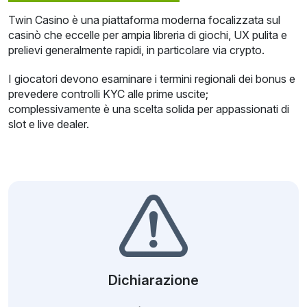
Twin Casino è una piattaforma moderna focalizzata sul
casinò che eccelle per ampia libreria di giochi, UX pulita e
prelievi generalmente rapidi, in particolare via crypto.
I giocatori devono esaminare i termini regionali dei bonus e
prevedere controlli KYC alle prime uscite;
complessivamente è una scelta solida per appassionati di
slot e live dealer.
Dichiarazione